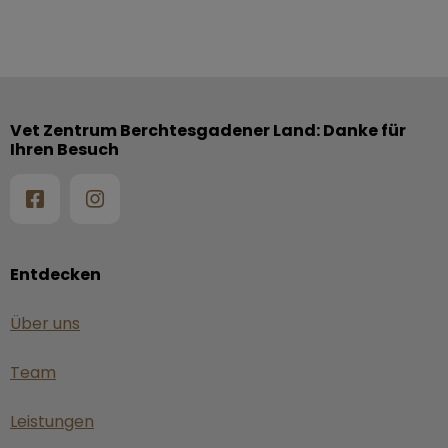
Vet Zentrum Berchtesgadener Land: Danke für
Ihren Besuch
Entdecken
Über uns
Team
Leistungen