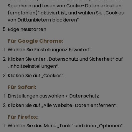
Speichern und Lesen von Cookie-Daten erlauben
(empfohlen)” aktiviert ist, und wählen Sie „Cookies
von Drittanbietern blockieren”.
Edge neustarten
Für Google Chrome:
Wählen Sie Einstellungen> Erweitert
Klicken Sie unter „Datenschutz und Sicherheit“ auf
„Inhaltseinstellungen“.
Klicken Sie auf „Cookies“.
Für Safari:
Einstellungen auswählen > Datenschutz
Klicken Sie auf „Alle Website-Daten entfernen“.
Für Firefox:
Wählen Sie das Menü „Tools“ und dann „Optionen“.