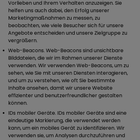
Vorlieben und Ihrem Verhalten anzuzeigen. Sie
helfen uns auch dabei, den Erfolg unserer
Marketingmaßnahmen zu messen, zu
beobachten, wie viele Besucher sich für unsere
Angebote entscheiden und unsere Zielgruppe zu
vergrößern.
Web-Beacons.
Web-Beacons sind unsichtbare
Bilddateien, die wir im Rahmen unserer Dienste
verwenden. Wir verwenden Web-Beacons, um zu
sehen, wie Sie mit unseren Diensten interagieren,
und um zu verstehen, wie oft Sie bestimmte
Inhalte ansehen, damit wir unsere Website
effizienter und benutzerfreundlicher gestalten
können.
IDs mobiler Geräte.
IDs mobiler Geräte sind eine
eindeutige Markierung, die verwendet werden
kann, um ein mobiles Gerät zu identifizieren. Wir
verwenden sie, um Analysen durchzuführen und