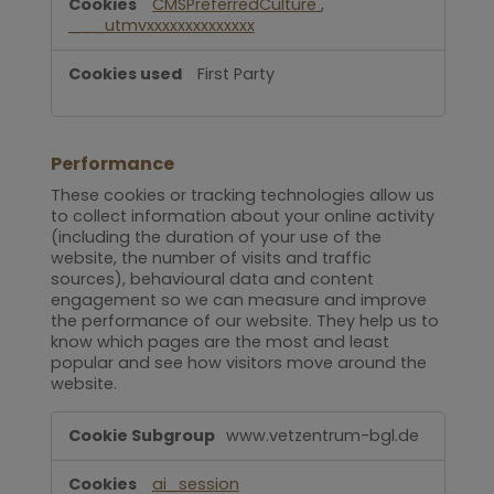
CMSPreferredCulture
,
___utmvxxxxxxxxxxxxxx
First Party
Performance
These cookies or tracking technologies allow us
to collect information about your online activity
(including the duration of your use of the
website, the number of visits and traffic
sources), behavioural data and content
engagement so we can measure and improve
the performance of our website. They help us to
know which pages are the most and least
popular and see how visitors move around the
website.
Performance
www.vetzentrum-bgl.de
ai_session