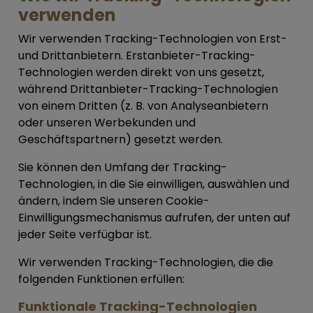
verwenden
Wir verwenden Tracking-Technologien von Erst-
und Drittanbietern. Erstanbieter-Tracking-
Technologien werden direkt von uns gesetzt,
während Drittanbieter-Tracking-Technologien
von einem Dritten (z. B. von Analyseanbietern
oder unseren Werbekunden und
Geschäftspartnern) gesetzt werden.
Sie können den Umfang der Tracking-
Technologien, in die Sie einwilligen, auswählen und
ändern, indem Sie unseren Cookie-
Einwilligungsmechanismus aufrufen, der unten auf
jeder Seite verfügbar ist.
Wir verwenden Tracking-Technologien, die die
folgenden Funktionen erfüllen:
Funktionale Tracking-Technologien