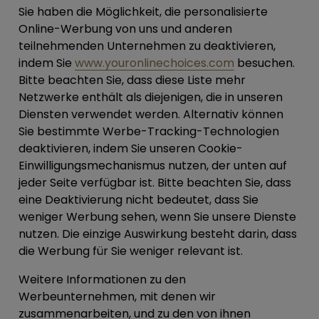
Sie haben die Möglichkeit, die personalisierte
Online-Werbung von uns und anderen
teilnehmenden Unternehmen zu deaktivieren,
indem Sie
www.youronlinechoices.com
besuchen.
Bitte beachten Sie, dass diese Liste mehr
Netzwerke enthält als diejenigen, die in unseren
Diensten verwendet werden. Alternativ können
Sie bestimmte Werbe-Tracking-Technologien
deaktivieren, indem Sie unseren Cookie-
Einwilligungsmechanismus nutzen, der unten auf
jeder Seite verfügbar ist. Bitte beachten Sie, dass
eine Deaktivierung nicht bedeutet, dass Sie
weniger Werbung sehen, wenn Sie unsere Dienste
nutzen. Die einzige Auswirkung besteht darin, dass
die Werbung für Sie weniger relevant ist.
Weitere Informationen zu den
Werbeunternehmen, mit denen wir
zusammenarbeiten, und zu den von ihnen