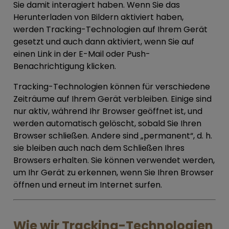
Sie damit interagiert haben. Wenn Sie das
Herunterladen von Bildern aktiviert haben,
werden Tracking-Technologien auf Ihrem Gerät
gesetzt und auch dann aktiviert, wenn Sie auf
einen Link in der E-Mail oder Push-
Benachrichtigung klicken.
Tracking-Technologien können für verschiedene
Zeiträume auf Ihrem Gerät verbleiben. Einige sind
nur aktiv, während Ihr Browser geöffnet ist, und
werden automatisch gelöscht, sobald Sie Ihren
Browser schließen. Andere sind „permanent“, d. h.
sie bleiben auch nach dem Schließen Ihres
Browsers erhalten. Sie können verwendet werden,
um Ihr Gerät zu erkennen, wenn Sie Ihren Browser
öffnen und erneut im Internet surfen.
Wie wir Tracking-Technologien