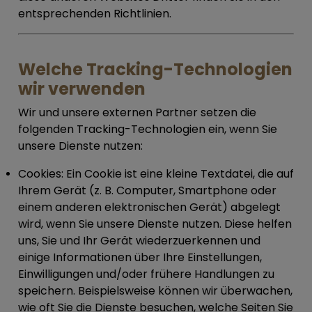
entsprechenden Richtlinien.
Welche Tracking-Technologien
wir verwenden
Wir und unsere externen Partner setzen die
folgenden Tracking-Technologien ein, wenn Sie
unsere Dienste nutzen:
Cookies:
Ein Cookie ist eine kleine Textdatei, die auf
Ihrem Gerät (z. B. Computer, Smartphone oder
einem anderen elektronischen Gerät) abgelegt
wird, wenn Sie unsere Dienste nutzen. Diese helfen
uns, Sie und Ihr Gerät wiederzuerkennen und
einige Informationen über Ihre Einstellungen,
Einwilligungen und/oder frühere Handlungen zu
speichern. Beispielsweise können wir überwachen,
wie oft Sie die Dienste besuchen, welche Seiten Sie