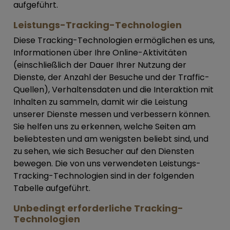
aufgeführt.
Leistungs-Tracking-Technologien
Diese Tracking-Technologien ermöglichen es uns,
Informationen über Ihre Online-Aktivitäten
(einschließlich der Dauer Ihrer Nutzung der
Dienste, der Anzahl der Besuche und der Traffic-
Quellen), Verhaltensdaten und die Interaktion mit
Inhalten zu sammeln, damit wir die Leistung
unserer Dienste messen und verbessern können.
Sie helfen uns zu erkennen, welche Seiten am
beliebtesten und am wenigsten beliebt sind, und
zu sehen, wie sich Besucher auf den Diensten
bewegen. Die von uns verwendeten Leistungs-
Tracking-Technologien sind in der folgenden
Tabelle aufgeführt.
Unbedingt erforderliche Tracking-
Technologien