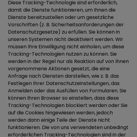
Diese Tracking-Technologie sind erforderlich,
damit die Dienste funktionieren, um Ihnen die
Dienste bereitzustellen oder um gesetzliche
Vorschriften (z. B. Sicherheitsanforderungen der
Datenschutzgesetze) zu erfüllen. Sie können in
unseren Systemen nicht deaktiviert werden. Wir
müssen Ihre Einwilligung nicht einholen, um diese
Tracking-Technologien nutzen zu können. Sie
werden in der Regel nur als Reaktion auf von Ihnen
vorgenommene Aktionen gesetzt, die eine
Anfrage nach Diensten darstellen, wie z. B. das
Festlegen Ihrer Datenschutzeinstellungen, das
Anmelden oder das Ausfüllen von Formularen. Sie
können Ihren Browser so einstellen, dass diese
Tracking-Technologien blockiert werden oder Sie
auf die Cookies hingewiesen werden, jedoch
werden dann einige Teile der Dienste nicht
funktionieren. Die von uns verwendeten unbedingt
erforderlichen Tracking-Technologien sind in der