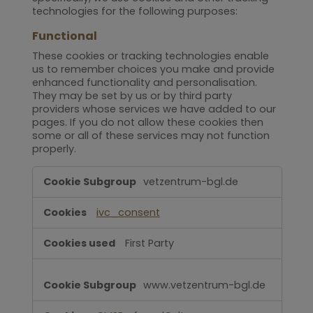
technologies for the following purposes:
Functional
These cookies or tracking technologies enable
us to remember choices you make and provide
enhanced functionality and personalisation.
They may be set by us or by third party
providers whose services we have added to our
pages. If you do not allow these cookies then
some or all of these services may not function
properly.
Functional
vetzentrum-bgl.de
ivc_consent
First Party
www.vetzentrum-bgl.de