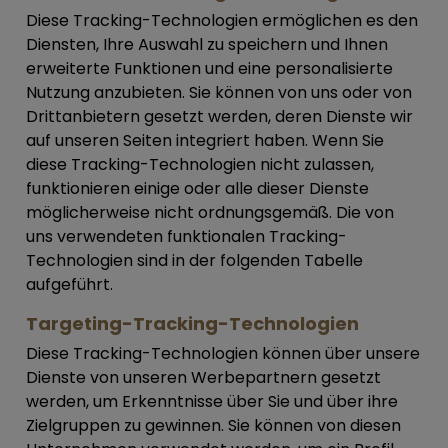
Diese Tracking-Technologien ermöglichen es den
Diensten, Ihre Auswahl zu speichern und Ihnen
erweiterte Funktionen und eine personalisierte
Nutzung anzubieten. Sie können von uns oder von
Drittanbietern gesetzt werden, deren Dienste wir
auf unseren Seiten integriert haben. Wenn Sie
diese Tracking-Technologien nicht zulassen,
funktionieren einige oder alle dieser Dienste
möglicherweise nicht ordnungsgemäß. Die von
uns verwendeten funktionalen Tracking-
Technologien sind in der folgenden Tabelle
aufgeführt.
Targeting-Tracking-Technologien
Diese Tracking-Technologien können über unsere
Dienste von unseren Werbepartnern gesetzt
werden, um Erkenntnisse über Sie und über ihre
Zielgruppen zu gewinnen. Sie können von diesen