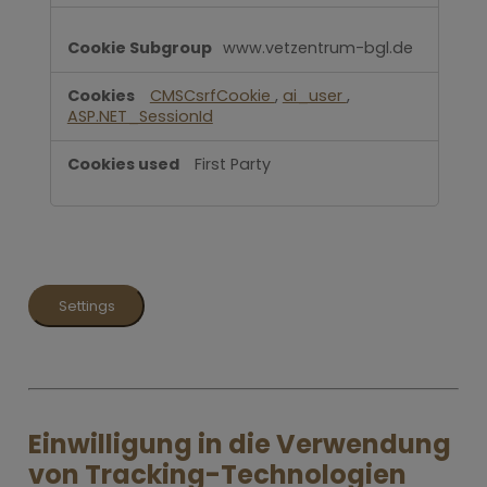
www.vetzentrum-bgl.de
CMSCsrfCookie
,
ai_user
,
ASP.NET_SessionId
First Party
Settings
Einwilligung in die Verwendung
von Tracking-Technologien