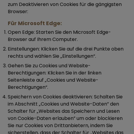
zum Deaktivieren von Cookies für die gängigsten
Browser:
Für Microsoft Edge:
Open Edge:
Starten Sie den Microsoft Edge-
Browser auf Ihrem Computer.
Einstellungen:
Klicken Sie auf die drei Punkte oben
rechts und wählen Sie „Einstellungen“.
Gehen Sie zu Cookies und Website-
Berechtigungen:
Klicken Sie in der linken
Seitenleiste auf „Cookies und Website-
Berechtigungen“.
Speichern von Cookies deaktivieren:
Schalten Sie
im Abschnitt „Cookies und Website-Daten” den
Schalter für „Websites das Speichern und Lesen
von Cookie-Daten erlauben” um oder blockieren
Sie nur Cookies von Drittanbietern, indem Sie
sicherstellen, dass der Schalter für „Websites das