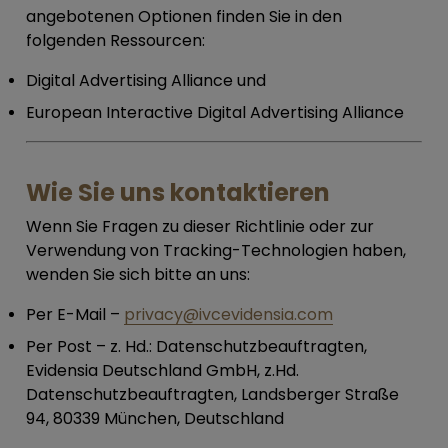
angebotenen Optionen finden Sie in den
folgenden Ressourcen:
Digital Advertising Alliance und
European Interactive Digital Advertising Alliance
Wie Sie uns kontaktieren
Wenn Sie Fragen zu dieser Richtlinie oder zur
Verwendung von Tracking-Technologien haben,
wenden Sie sich bitte an uns:
Per E-Mail
–
privacy@ivcevidensia.com
Per Post
– z. Hd.: Datenschutzbeauftragten,
Evidensia Deutschland GmbH, z.Hd.
Datenschutzbeauftragten, Landsberger Straße
94, 80339 München, Deutschland