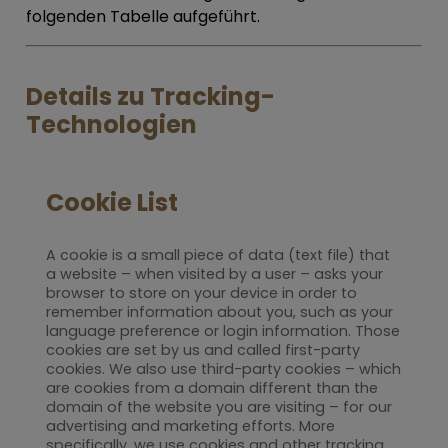
folgenden Tabelle aufgeführt.
Details zu Tracking-
Technologien
Cookie List
A cookie is a small piece of data (text file) that
a website – when visited by a user – asks your
browser to store on your device in order to
remember information about you, such as your
language preference or login information. Those
cookies are set by us and called first-party
cookies. We also use third-party cookies – which
are cookies from a domain different than the
domain of the website you are visiting – for our
advertising and marketing efforts. More
specifically, we use cookies and other tracking