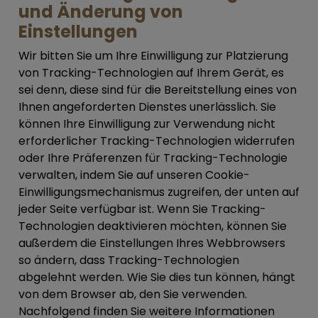
und Änderung von
Einstellungen
Wir bitten Sie um Ihre Einwilligung zur Platzierung
von Tracking-Technologien auf Ihrem Gerät, es
sei denn, diese sind für die Bereitstellung eines von
Ihnen angeforderten Dienstes unerlässlich. Sie
können Ihre Einwilligung zur Verwendung nicht
erforderlicher Tracking-Technologien widerrufen
oder Ihre Präferenzen für Tracking-Technologie
verwalten, indem Sie auf unseren Cookie-
Einwilligungsmechanismus zugreifen, der unten auf
jeder Seite verfügbar ist. Wenn Sie Tracking-
Technologien deaktivieren möchten, können Sie
außerdem die Einstellungen Ihres Webbrowsers
so ändern, dass Tracking-Technologien
abgelehnt werden. Wie Sie dies tun können, hängt
von dem Browser ab, den Sie verwenden.
Nachfolgend finden Sie weitere Informationen