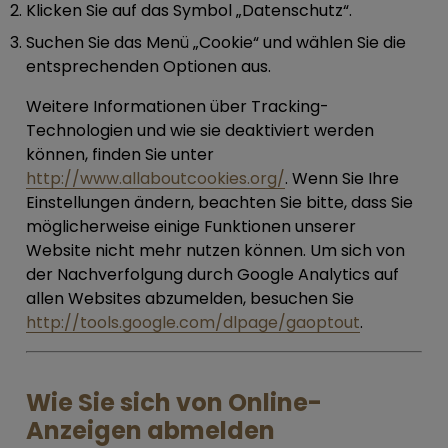
Klicken Sie auf das Symbol „Datenschutz“.
Suchen Sie das Menü „Cookie“ und wählen Sie die
entsprechenden Optionen aus.
Weitere Informationen über Tracking-
Technologien und wie sie deaktiviert werden
können, finden Sie unter
http://www.allaboutcookies.org/
. Wenn Sie Ihre
Einstellungen ändern, beachten Sie bitte, dass Sie
möglicherweise einige Funktionen unserer
Website nicht mehr nutzen können. Um sich von
der Nachverfolgung durch Google Analytics auf
allen Websites abzumelden, besuchen Sie
http://tools.google.com/dlpage/gaoptout
.
Wie Sie sich von Online-
Anzeigen abmelden