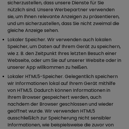
sicherzustellen, dass unsere Dienste für Sie
nützlich sind. Unsere Werbepartner verwenden
sie, um Ihnen relevante Anzeigen zu präsentieren,
und um sicherzustellen, dass Sie nicht zweimal die
gleiche Anzeige sehen.
Lokaler Speicher.
Wir verwenden auch lokalen
Speicher, um Daten auf Ihrem Gerät zu speichern,
wie z. B. den Zeitpunkt Ihres letzten Besuch einer
Webseite, oder um Sie auf unserer Website oder in
unserer App willkommen zu heißen.
Lokaler HTML5-Speicher.
Gelegentlich speichern
wir Informationen lokal auf Ihrem Gerät mithilfe
von HTML5. Dadurch können Informationen in
Ihrem Browser gespeichert werden, auch
nachdem der Browser geschlossen und wieder
geöffnet wurde. Wir verwenden HTML5
ausschließlich zur Speicherung nicht sensibler
Informationen, wie beispielsweise die zuvor von