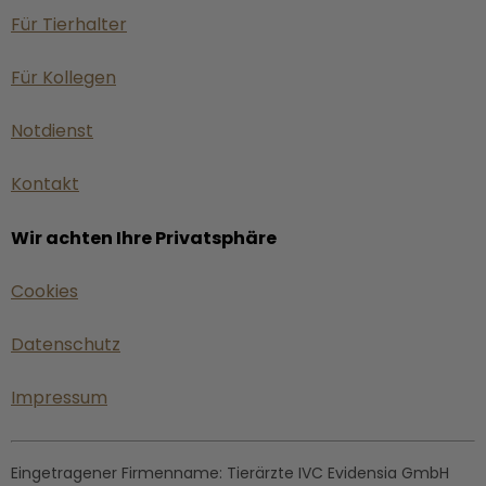
Für Tierhalter
Für Kollegen
Notdienst
Kontakt
Wir achten Ihre Privatsphäre
Cookies
Datenschutz
Impressum
Eingetragener Firmenname:
Tierärzte IVC Evidensia GmbH