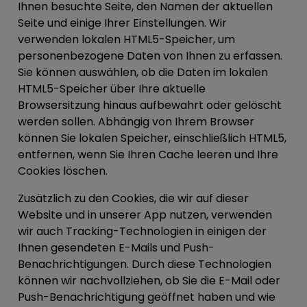
Ihnen besuchte Seite, den Namen der aktuellen
Seite und einige Ihrer Einstellungen. Wir
verwenden lokalen HTML5-Speicher, um
personenbezogene Daten von Ihnen zu erfassen.
Sie können auswählen, ob die Daten im lokalen
HTML5-Speicher über Ihre aktuelle
Browsersitzung hinaus aufbewahrt oder gelöscht
werden sollen. Abhängig von Ihrem Browser
können Sie lokalen Speicher, einschließlich HTML5,
entfernen, wenn Sie Ihren Cache leeren und Ihre
Cookies löschen.
Zusätzlich zu den Cookies, die wir auf dieser
Website und in unserer App nutzen, verwenden
wir auch Tracking-Technologien in einigen der
Ihnen gesendeten E-Mails und Push-
Benachrichtigungen. Durch diese Technologien
können wir nachvollziehen, ob Sie die E-Mail oder
Push-Benachrichtigung geöffnet haben und wie