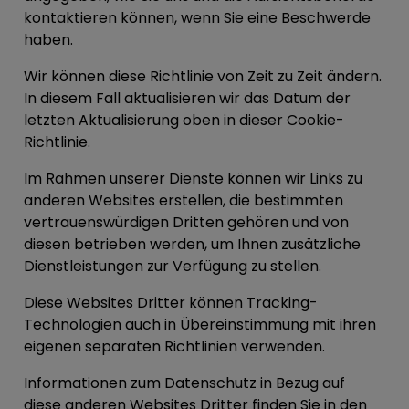
kontaktieren können, wenn Sie eine Beschwerde
haben.
Wir können diese Richtlinie von Zeit zu Zeit ändern.
In diesem Fall aktualisieren wir das Datum der
letzten Aktualisierung oben in dieser Cookie-
Richtlinie.
Im Rahmen unserer Dienste können wir Links zu
anderen Websites erstellen, die bestimmten
vertrauenswürdigen Dritten gehören und von
diesen betrieben werden, um Ihnen zusätzliche
Dienstleistungen zur Verfügung zu stellen.
Diese Websites Dritter können Tracking-
Technologien auch in Übereinstimmung mit ihren
eigenen separaten Richtlinien verwenden.
Informationen zum Datenschutz in Bezug auf
diese anderen Websites Dritter finden Sie in den