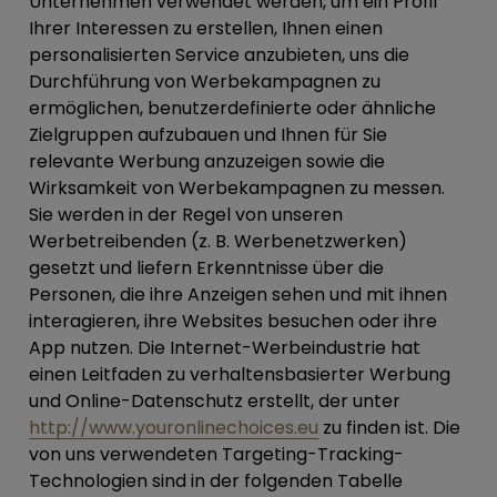
Unternehmen verwendet werden, um ein Profil
Ihrer Interessen zu erstellen, Ihnen einen
personalisierten Service anzubieten, uns die
Durchführung von Werbekampagnen zu
ermöglichen, benutzerdefinierte oder ähnliche
Zielgruppen aufzubauen und Ihnen für Sie
relevante Werbung anzuzeigen sowie die
Wirksamkeit von Werbekampagnen zu messen.
Sie werden in der Regel von unseren
Werbetreibenden (z. B. Werbenetzwerken)
gesetzt und liefern Erkenntnisse über die
Personen, die ihre Anzeigen sehen und mit ihnen
interagieren, ihre Websites besuchen oder ihre
App nutzen. Die Internet-Werbeindustrie hat
einen Leitfaden zu verhaltensbasierter Werbung
und Online-Datenschutz erstellt, der unter
http://www.youronlinechoices.eu
zu finden ist. Die
von uns verwendeten Targeting-Tracking-
Technologien sind in der folgenden Tabelle