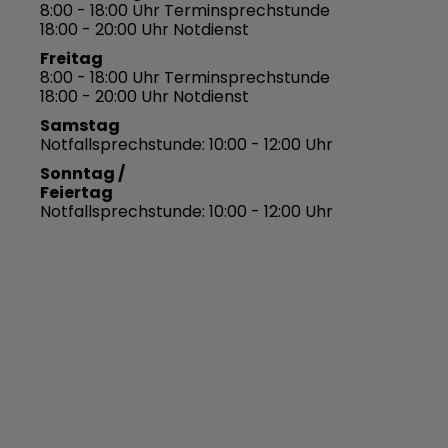
8:00 - 18:00 Uhr Terminsprechstunde
18:00 - 20:00 Uhr Notdienst
Freitag
8:00 - 18:00 Uhr Terminsprechstunde
18:00 - 20:00 Uhr Notdienst
Samstag
Notfallsprechstunde: 10:00 - 12:00 Uhr
Sonntag /
Feiertag
Notfallsprechstunde: 10:00 - 12:00 Uhr