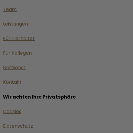
Team
Leistungen
Für Tierhalter
Für Kollegen
Notdienst
Kontakt
Wir achten Ihre Privatsphäre
Cookies
Datenschutz