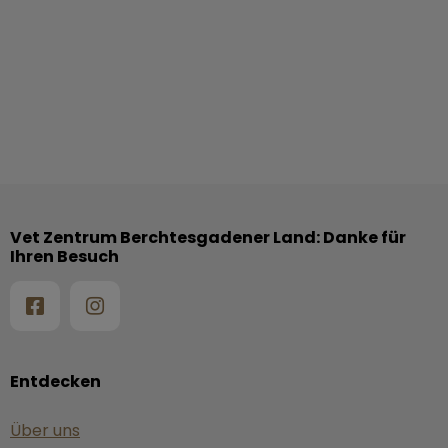
Vet Zentrum Berchtesgadener Land: Danke für
Ihren Besuch
Entdecken
Über uns