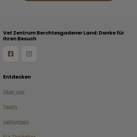
Vet Zentrum Berchtesgadener Land: Danke für
Ihren Besuch
Entdecken
Über uns
Team
Leistungen
Für Tierhalter