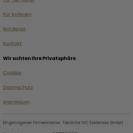
Für Kollegen
Notdienst
Kontakt
Wir achten Ihre Privatsphäre
Cookies
Datenschutz
Impressum
Eingetragener Firmenname:
Tierärzte IVC Evidensia GmbH